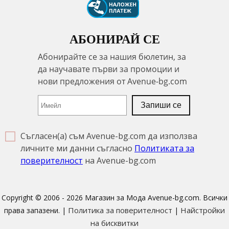
АБОНИРАЙ СЕ
Съгласен(а) съм Avenue-bg.com да използва
личните ми данни съгласно
Политиката за
поверителност
на Avenue-bg.com
Copyright © 2006 - 2026 Магазин за Мода Avenue-bg.com. Всички
Политика за поверителност
Найстройки
права запазени. |
|
на бисквитки