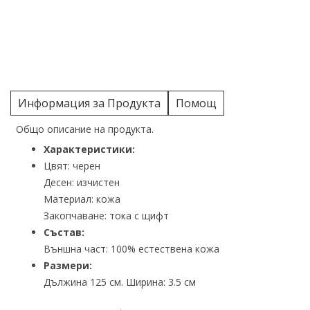
Информация за Продукта
Помощ
Общо описание на продукта.
Характеристики:
Цвят: черен
Десен: изчистен
Материал: кожа
Закопчаване: тока с щифт
Състав:
Външна част: 100% естествена кожа
Размери:
Дължина 125 см. Ширина: 3.5 см