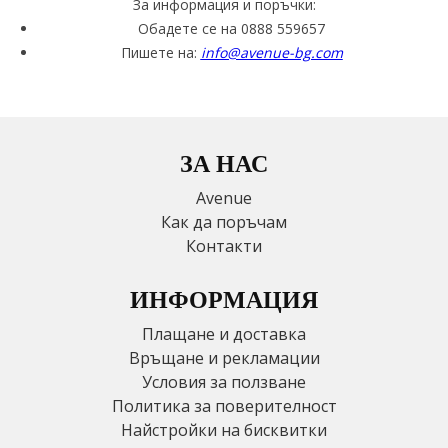
За информация и поръчки:
Обадете се на 0888 559657
Пишете на:
info@avenue-bg.com
ЗА НАС
Avenue
Как да поръчам
Контакти
ИНФОРМАЦИЯ
Плащане и доставка
Връщане и рекламации
Условия за ползване
Политика за поверителност
Найстройки на бисквитки