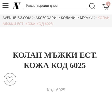
0
>
>
>
>
AVENUE-BG.COM
АКСЕСОАРИ
КОЛАНИ
МЪЖКИ
КОЛАН
МЪЖКИ ЕСТ. КОЖА КОД 6025
КОЛАН МЪЖКИ ЕСТ.
КОЖА КОД 6025
Код: 6025