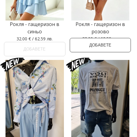
Рокля - гащеризон в
Рокля - гащеризон в
синьо
розово
32.00 € / 62.59 лв.
32.00 € / 62.59 лв.
ДОБАВЕТЕ
ДОБАВЕТЕ