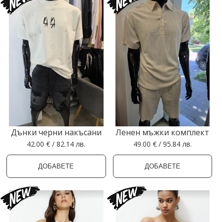
Дънки черни накъсани
Ленен мъжки комплект
42.00 € / 82.14 лв.
49.00 € / 95.84 лв.
ДОБАВЕТЕ
ДОБАВЕТЕ