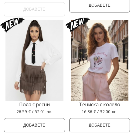
ДОБАВЕТЕ
ДОБАВЕТЕ
Пола с ресни
Тениска с колело
26.59 € / 52.01 лв.
16.36 € / 32.00 лв.
ДОБАВЕТЕ
ДОБАВЕТЕ