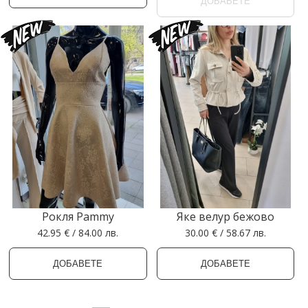
ДОБАВЕТЕ
Рокля Pammy
Яке велур бежово
42.95 € / 84.00 лв.
30.00 € / 58.67 лв.
ДОБАВЕТЕ
ДОБАВЕТЕ