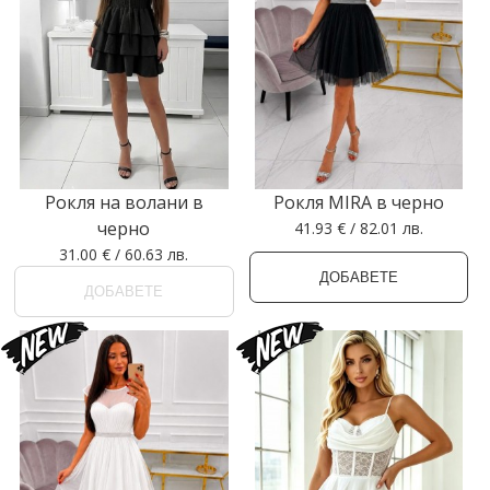
Рокля на волани в
Рокля MIRA в черно
черно
41.93 € / 82.01 лв.
31.00 € / 60.63 лв.
ДОБАВЕТЕ
ДОБАВЕТЕ