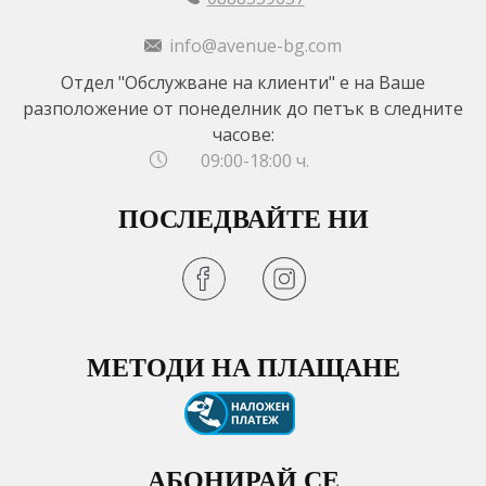
info@avenue-bg.com
Отдел "Обслужване на клиенти" е на Ваше
разположение от понеделник до петък в следните
часове:
09:00-18:00 ч.
ПОСЛЕДВАЙТЕ НИ
МЕТОДИ НА ПЛАЩАНЕ
АБОНИРАЙ СЕ