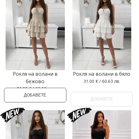
Рокля на волани в
Рокля на волани в бяло
бежово
31.00 € / 60.63 лв.
31.00 € / 60.63 лв.
ДОБАВЕТЕ
ДОБАВЕТЕ