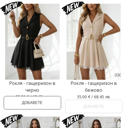
Рокля - гащеризон в
Рокля - гащеризон в
черно
бежово
35.00 € / 68.45 лв.
35.00 € / 68.45 лв.
ДОБАВЕТЕ
ДОБАВЕТЕ