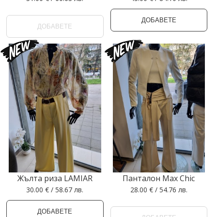
ДОБАВЕТЕ
ДОБАВЕТЕ
Жълта риза LAMIAR
Панталон Max Chic
30.00 € / 58.67 лв.
28.00 € / 54.76 лв.
ДОБАВЕТЕ