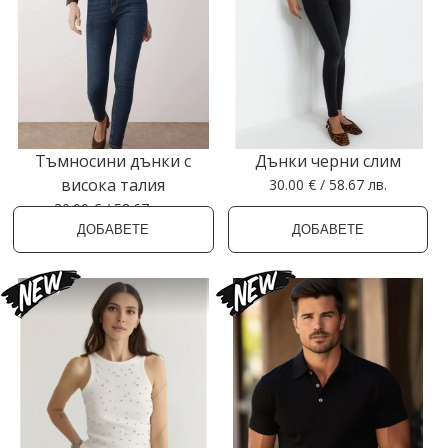
Тъмносини дънки с
Дънки черни слим
висока талия
30.00 € / 58.67 лв.
30.00 € / 58.67 лв.
ДОБАВЕТЕ
ДОБАВЕТЕ