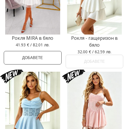
Рокля MIRA в бяло
Рокля - гащеризон в
бяло
41.93 € / 82.01 лв.
32.00 € / 62.59 лв.
ДОБАВЕТЕ
ДОБАВЕТЕ