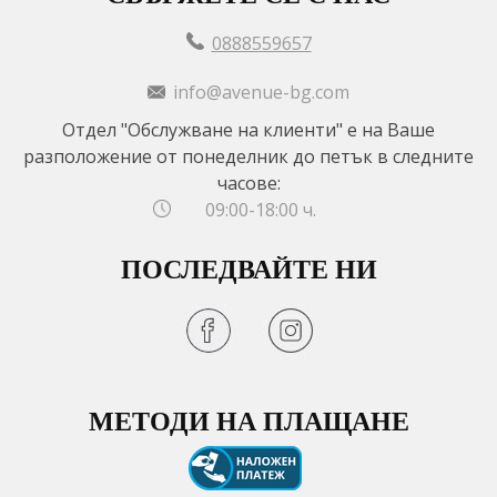
0888559657
info@avenue-bg.com
Отдел "Обслужване на клиенти" е на Ваше
разположение от понеделник до петък в следните
часове:
09:00-18:00 ч.
ПОСЛЕДВАЙТЕ НИ
МЕТОДИ НА ПЛАЩАНЕ