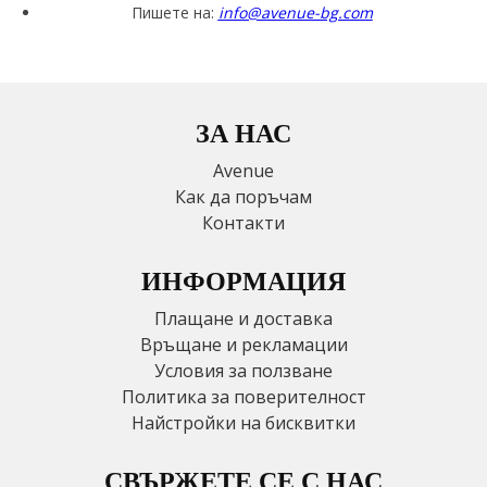
Пишете на:
info@avenue-bg.com
ЗА НАС
Avenue
Как да поръчам
Контакти
ИНФОРМАЦИЯ
Плащане и доставка
Връщане и рекламации
Условия за ползване
Политика за поверителност
Найстройки на бисквитки
СВЪРЖЕТЕ СЕ С НАС