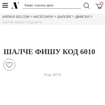
0
>
>
>
>
AVENUE-BG.COM
АКСЕСОАРИ
ШАЛОВЕ
ДАМСКИ
ШАЛЧЕ ФИШУ КОД 6010
ШАЛЧЕ ФИШУ КОД 6010
Код: 6010