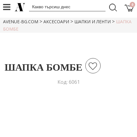
0
>
>
>
AVENUE-BG.COM
АКСЕСОАРИ
ШАПКИ И ЛЕНТИ
ШАПКА
БОМБЕ
ШАПКА БОМБЕ
Код: 6061