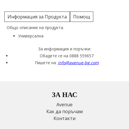
Информация за Продукта
Помощ
Общо описание на продукта.
Универсална
За информация и поръчки:
Обадете се на 0888 559657
Пишете на:
info@avenue-bg.com
ЗА НАС
Avenue
Как да поръчам
Контакти