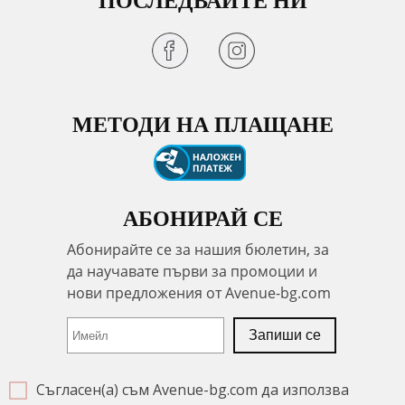
ПОСЛЕДВАЙТЕ НИ
МЕТОДИ НА ПЛАЩАНЕ
АБОНИРАЙ СЕ
Съгласен(а) съм Avenue-bg.com да използва