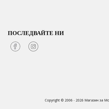
ПОСЛЕДВАЙТЕ НИ
Copyright © 2006 - 2026 Магазин за М