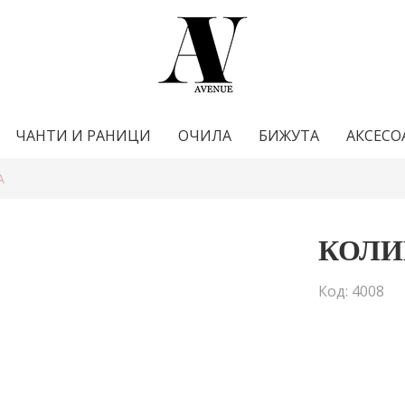
ЧАНТИ И РАНИЦИ
ОЧИЛА
БИЖУТА
АКСЕСО
A
КОЛИ
Код: 4008