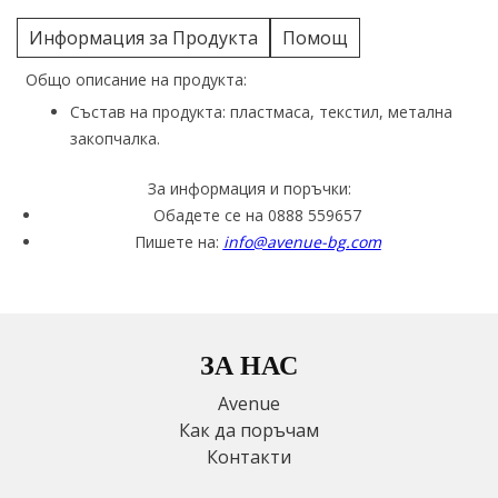
Информация за Продукта
Помощ
Общо описание на продукта:
Състав на продукта: пластмаса, текстил, метална
закопчалка.
За информация и поръчки:
Обадете се на 0888 559657
Пишете на:
info@avenue-bg.com
ЗА НАС
Avenue
Как да поръчам
Контакти