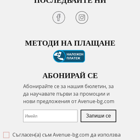
ПОСЛЕДВАЙТЕ НИ
МЕТОДИ НА ПЛАЩАНЕ
АБОНИРАЙ СЕ
Съгласен(а) съм Avenue-bg.com да използва