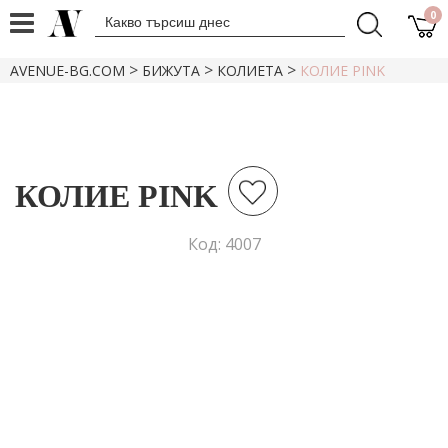
0
>
>
>
AVENUE-BG.COM
БИЖУТА
КОЛИЕТА
КОЛИЕ PINK
КОЛИЕ PINK
Код: 4007