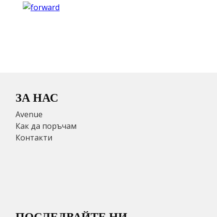
ЗА НАС
Avenue
Как да поръчам
Контакти