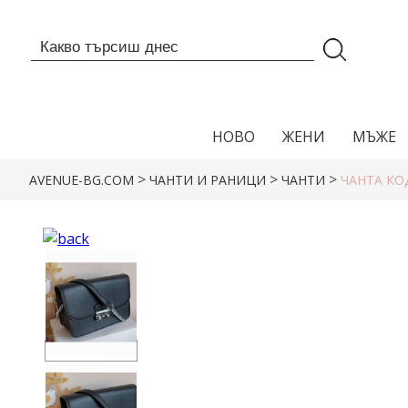
НОВО
ЖЕНИ
МЪЖЕ
>
>
>
AVENUE-BG.COM
ЧАНТИ И РАНИЦИ
ЧАНТИ
ЧАНТА КО