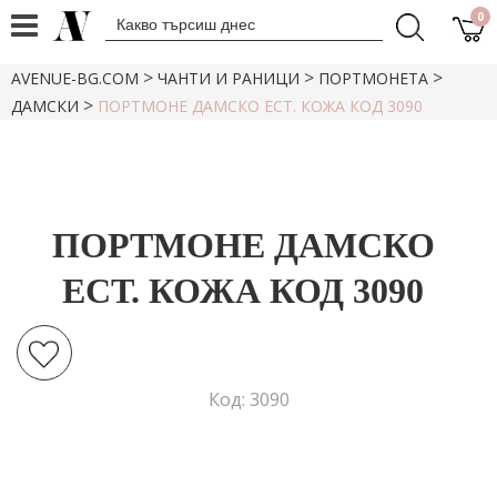
0
>
>
>
AVENUE-BG.COM
ЧАНТИ И РАНИЦИ
ПОРТМОНЕТА
>
ДАМСКИ
ПОРТМОНЕ ДАМСКО ЕСТ. КОЖА КОД 3090
ПОРТМОНЕ ДАМСКО
ЕСТ. КОЖА КОД 3090
Код: 3090