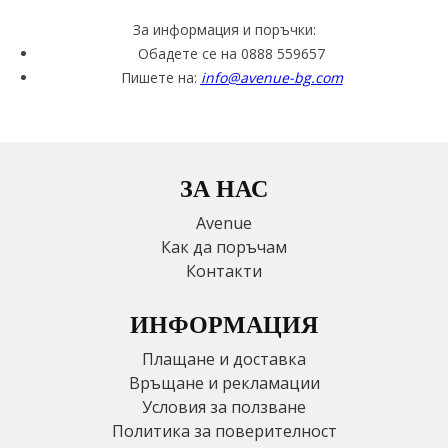
За информация и поръчки:
Обадете се на 0888 559657
Пишете на:
info@avenue-bg.com
ЗА НАС
Avenue
Как да поръчам
Контакти
ИНФОРМАЦИЯ
Плащане и доставка
Връщане и рекламации
Условия за ползване
Политика за поверителност