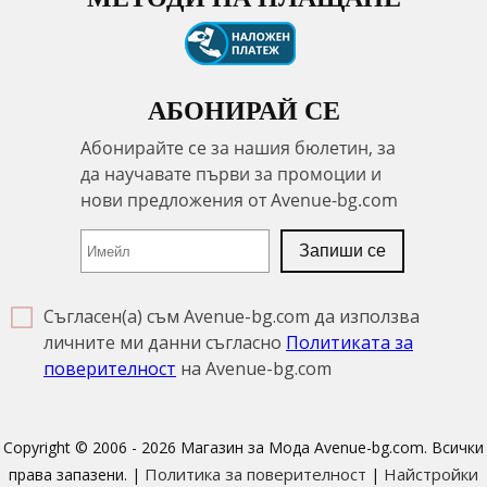
АБОНИРАЙ СЕ
Съгласен(а) съм Avenue-bg.com да използва
личните ми данни съгласно
Политиката за
поверителност
на Avenue-bg.com
Copyright © 2006 - 2026 Магазин за Мода Avenue-bg.com. Всички
Политика за поверителност
Найстройки
права запазени. |
|