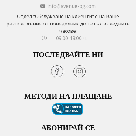
info@avenue-bg.com
Отдел "Обслужване на клиенти" е на Ваше
разположение от понеделник до петък в следните
часове:
09:00-18:00 ч.
ПОСЛЕДВАЙТЕ НИ
МЕТОДИ НА ПЛАЩАНЕ
АБОНИРАЙ СЕ