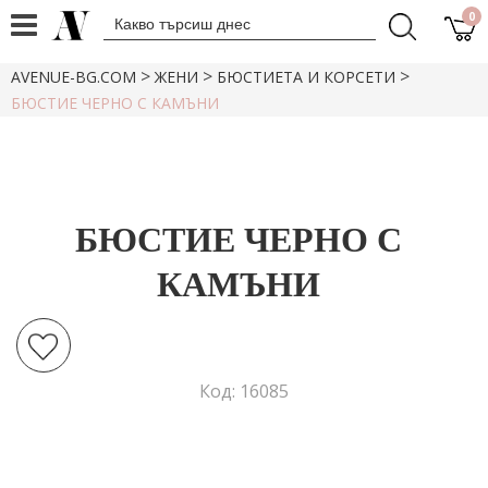
0
>
>
>
AVENUE-BG.COM
ЖЕНИ
БЮСТИЕТА И КОРСЕТИ
БЮСТИЕ ЧЕРНО С КАМЪНИ
БЮСТИЕ ЧЕРНО С
КАМЪНИ
Код: 16085