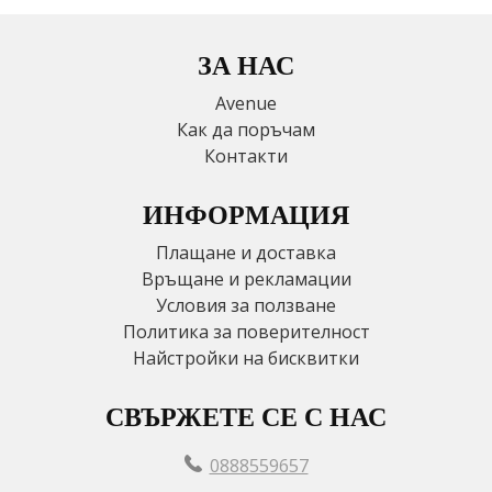
ЗА НАС
Avenue
Как да поръчам
Контакти
ИНФОРМАЦИЯ
Плащане и доставка
Връщане и рекламации
Условия за ползване
Политика за поверителност
Найстройки на бисквитки
СВЪРЖЕТЕ СЕ С НАС
0888559657