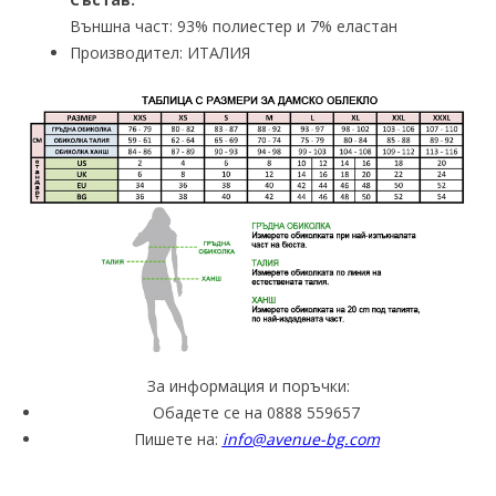
Външна част: 93% полиестер и 7% еластан
Производител: ИТАЛИЯ
За информация и поръчки:
Обадете се на 0888 559657
Пишете на:
info@avenue-bg.com