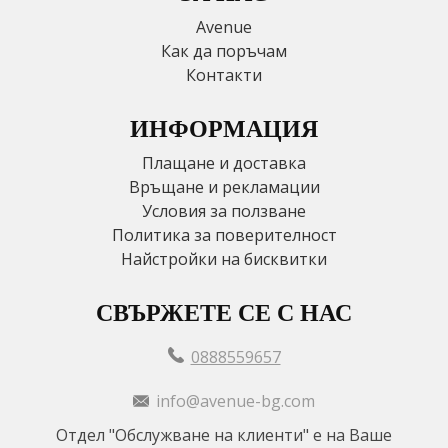
Avenue
Как да поръчам
Контакти
ИНФОРМАЦИЯ
Плащане и доставка
Връщане и рекламации
Условия за ползване
Политика за поверителност
Найстройки на бисквитки
СВЪРЖЕТЕ СЕ С НАС
0888559657
info@avenue-bg.com
Отдел "Обслужване на клиенти" е на Ваше