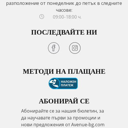
разположение от понеделник до петък в следните
часове:
09:00-18:00 ч.
ПОСЛЕДВАЙТЕ НИ
МЕТОДИ НА ПЛАЩАНЕ
АБОНИРАЙ СЕ