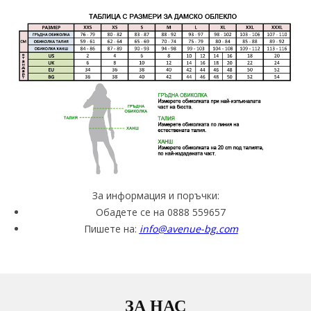
За информация и поръчки:
Обадете се на 0888 559657
Пишете на:
info@avenue-bg.com
ЗА НАС