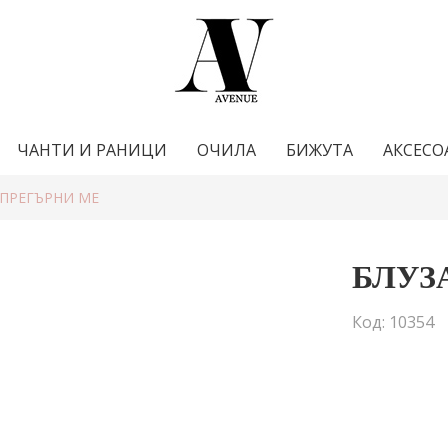
ЧАНТИ И РАНИЦИ
ОЧИЛА
БИЖУТА
АКСЕСО
 ПРЕГЪРНИ МЕ
БЛУЗ
Код: 10354