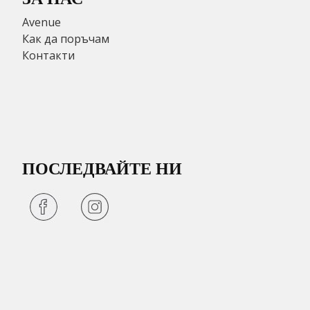
Avenue
Как да поръчам
Контакти
ПОСЛЕДВАЙТЕ НИ