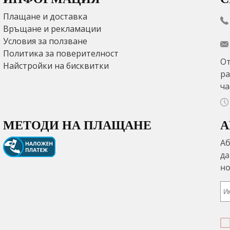
Плащане и доставка
Връщане и рекламации
Условия за ползване
Политика за поверителност
От
Найстройки на бисквитки
ра
ча
МЕТОДИ НА ПЛАЩАНЕ
А