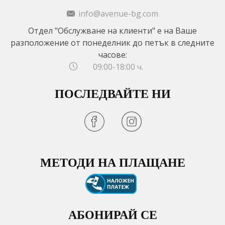
info@avenue-bg.com
Отдел "Обслужване на клиенти" е на Ваше
разположение от понеделник до петък в следните
часове:
09:00-18:00 ч.
ПОСЛЕДВАЙТЕ НИ
МЕТОДИ НА ПЛАЩАНЕ
АБОНИРАЙ СЕ