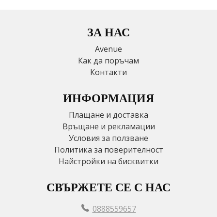
ЗА НАС
Avenue
Как да поръчам
Контакти
ИНФОРМАЦИЯ
Плащане и доставка
Връщане и рекламации
Условия за ползване
Политика за поверителност
Найстройки на бисквитки
СВЪРЖЕТЕ СЕ С НАС
0888559657