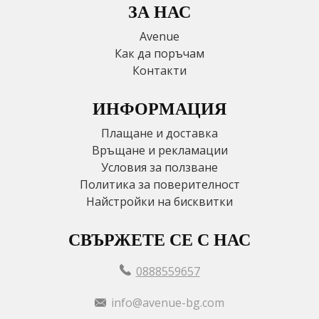
ЗА НАС
Avenue
Как да поръчам
Контакти
ИНФОРМАЦИЯ
Плащане и доставка
Връщане и рекламации
Условия за ползване
Политика за поверителност
Найстройки на бисквитки
СВЪРЖЕТЕ СЕ С НАС
0888559657
info@avenue-bg.com