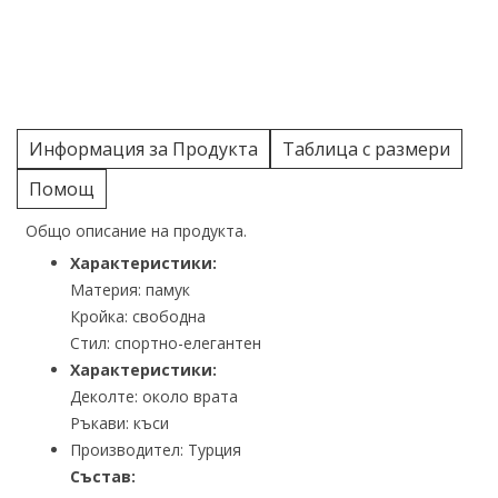
Информация за Продукта
Таблица с размери
Помощ
Общо описание на продукта.
Характеристики:
Материя: памук
Кройка: свободна
Стил: спортно-елегантен
Характеристики:
Деколте: около врата
Ръкави: къси
Производител: Турция
Състав: