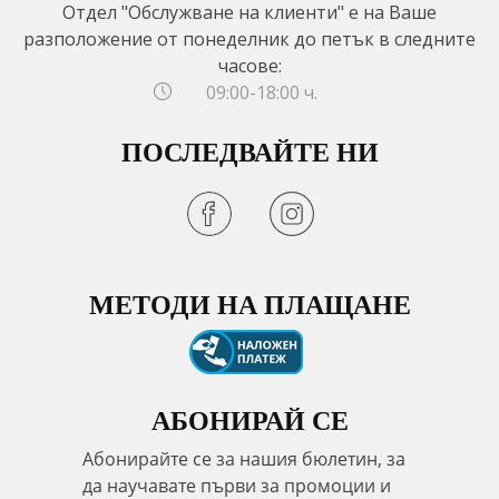
Отдел "Обслужване на клиенти" е на Ваше
разположение от понеделник до петък в следните
часове:
09:00-18:00 ч.
ПОСЛЕДВАЙТЕ НИ
МЕТОДИ НА ПЛАЩАНЕ
АБОНИРАЙ СЕ