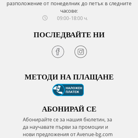
разположение от понеделник до петък в следните
часове:
09:00-18:00 ч.
ПОСЛЕДВАЙТЕ НИ
МЕТОДИ НА ПЛАЩАНЕ
АБОНИРАЙ СЕ