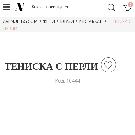
0
>
>
>
>
AVENUE-BG.COM
ЖЕНИ
БЛУЗИ
КЪС РЪКАВ
ТЕНИСКА С
ПЕРЛИ
ТЕНИСКА С ПЕРЛИ
Код: 10444