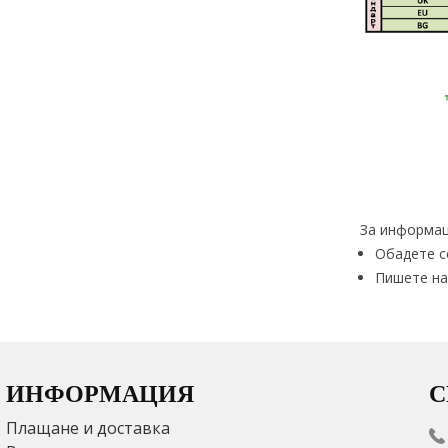
За информац
Обадете с
Пишете на
ИНФОРМАЦИЯ
С
Плащане и доставка