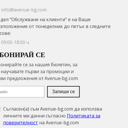
info@avenue-bg.com
дел "Обслужване на клиенти" е на Ваше
зположение от понеделник до петък в следните
сове:
09:00-18:00 ч.
БОНИРАЙ СЕ
Съгласен(а) съм Avenue-bg.com да използва
личните ми данни съгласно
Политиката за
поверителност
на Avenue-bg.com