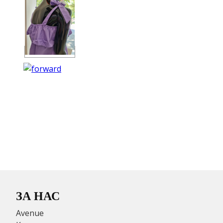
ЗА НАС
Avenue