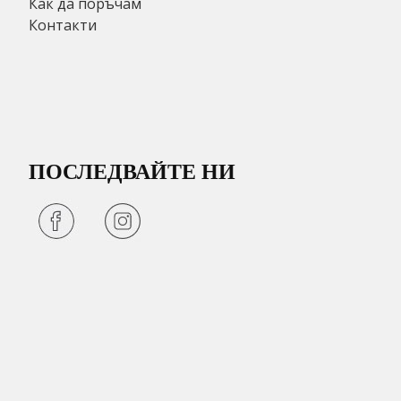
Как да поръчам
Контакти
ПОСЛЕДВАЙТЕ НИ