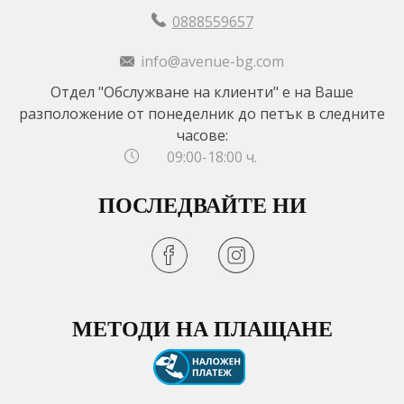
0888559657
info@avenue-bg.com
Отдел "Обслужване на клиенти" е на Ваше
разположение от понеделник до петък в следните
часове:
09:00-18:00 ч.
ПОСЛЕДВАЙТЕ НИ
МЕТОДИ НА ПЛАЩАНЕ