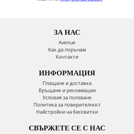
ЗА НАС
Avenue
Как да поръчам
Контакти
ИНФОРМАЦИЯ
Плащане и доставка
Връщане и рекламации
Условия за ползване
Политика за поверителност
Найстройки на бисквитки
СВЪРЖЕТЕ СЕ С НАС