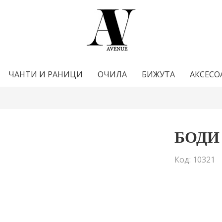
ЧАНТИ И РАНИЦИ
ОЧИЛА
БИЖУТА
АКСЕСО
БОДИ
Код: 10321