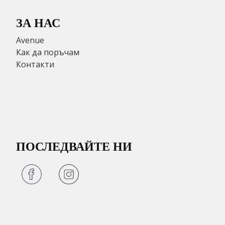
ЗА НАС
Avenue
Как да поръчам
Контакти
ПОСЛЕДВАЙТЕ НИ