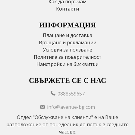
Как да поръчам
Контакти
ИНФОРМАЦИЯ
Плащане и доставка
Връщане и рекламации
Условия за ползване
Политика за поверителност
Найстройки на бисквитки
СВЪРЖЕТЕ СЕ С НАС
0888559657
info@avenue-bg.com
Отдел "Обслужване на клиенти" е на Ваше
разположение от понеделник до петък в следните
часове: