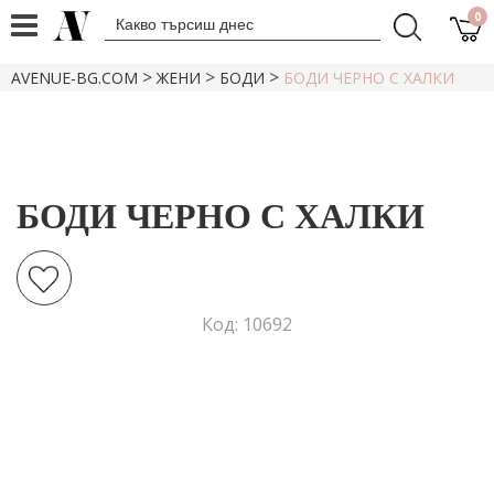
0
>
>
>
AVENUE-BG.COM
ЖЕНИ
БОДИ
БОДИ ЧЕРНО С ХАЛКИ
БОДИ ЧЕРНО С ХАЛКИ
Код: 10692