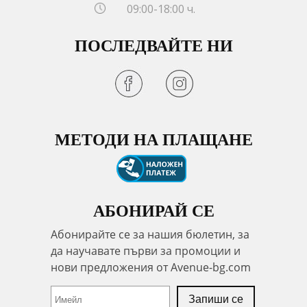
09:00-18:00 ч.
ПОСЛЕДВАЙТЕ НИ
МЕТОДИ НА ПЛАЩАНЕ
АБОНИРАЙ СЕ