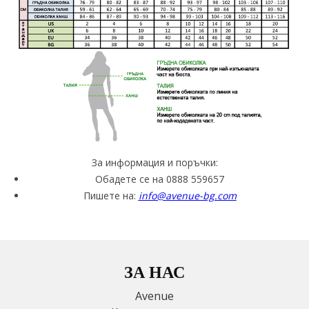
За информация и поръчки:
Обадете се на 0888 559657
Пишете на:
info@avenue-bg.com
ЗА НАС
Avenue