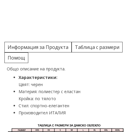
Информация за Продукта
Таблица с размери
Помощ
Общо описание на продукта.
Характеристики:
Цвят: черен
Материя: полиестер с еластан
Кройка: по тялото
Стил: спортно-елегантен
Производител ИТАЛИЯ