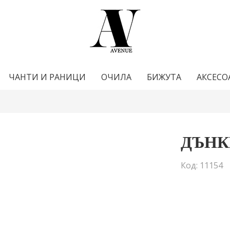
ЧАНТИ И РАНИЦИ
ОЧИЛА
БИЖУТА
АКСЕСО
ДЪНК
Код: 11154