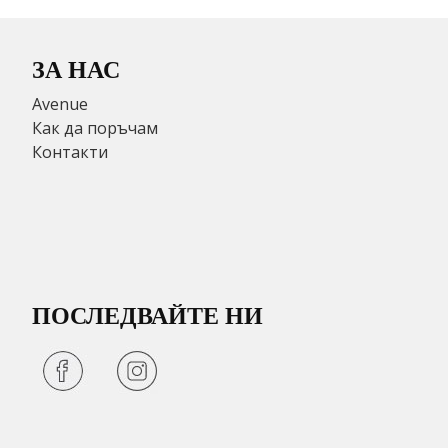
ЗА НАС
Avenue
Как да поръчам
Контакти
ПОСЛЕДВАЙТЕ НИ