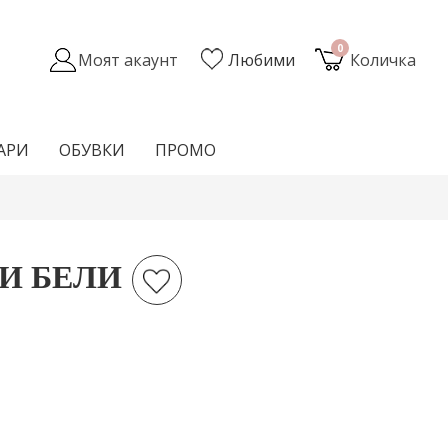
0
Моят акаунт
Любими
Количка
АРИ
ОБУВКИ
ПРОМО
И БЕЛИ