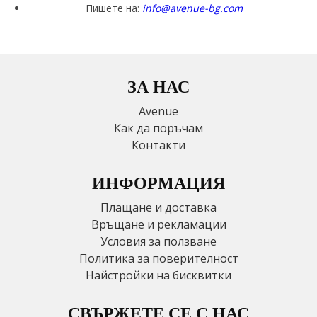
Пишете на:
info@avenue-bg.com
ЗА НАС
Avenue
Как да поръчам
Контакти
ИНФОРМАЦИЯ
Плащане и доставка
Връщане и рекламации
Условия за ползване
Политика за поверителност
Найстройки на бисквитки
СВЪРЖЕТЕ СЕ С НАС