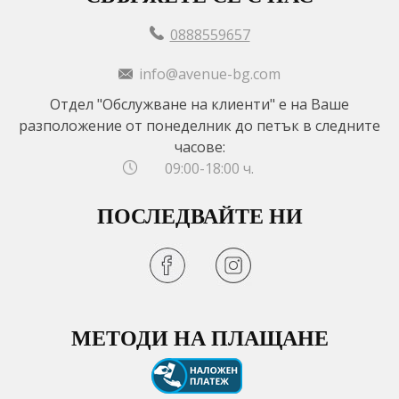
0888559657
info@avenue-bg.com
Отдел "Обслужване на клиенти" е на Ваше
разположение от понеделник до петък в следните
часове:
09:00-18:00 ч.
ПОСЛЕДВАЙТЕ НИ
МЕТОДИ НА ПЛАЩАНЕ