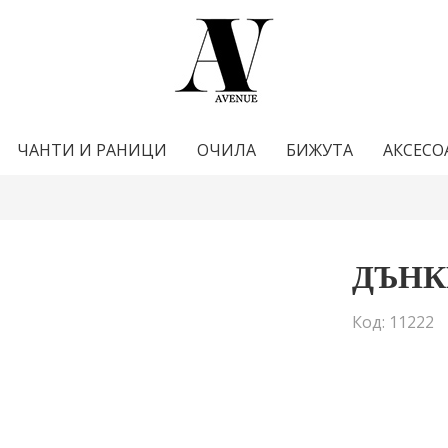
ЧАНТИ И РАНИЦИ
ОЧИЛА
БИЖУТА
АКСЕСО
ДЪНК
Код: 11222