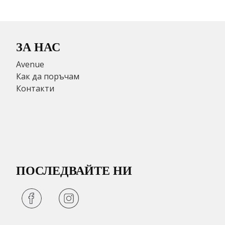
ЗА НАС
Avenue
Как да поръчам
Контакти
ПОСЛЕДВАЙТЕ НИ