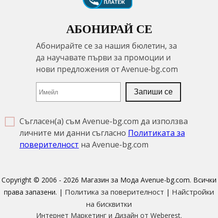
АБОНИРАЙ СЕ
Съгласен(а) съм Avenue-bg.com да използва
личните ми данни съгласно
Политиката за
поверителност
на Avenue-bg.com
Copyright © 2006 - 2026 Магазин за Мода Avenue-bg.com. Всички
Политика за поверителност
Найстройки
права запазени. |
|
на бисквитки
Интернет Маркетинг и Дизайн от Weberest.