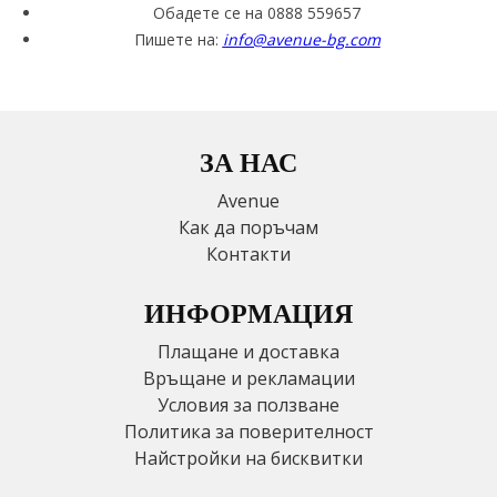
Обадете се на 0888 559657
Пишете на:
info@avenue-bg.com
ЗА НАС
Avenue
Как да поръчам
Контакти
ИНФОРМАЦИЯ
Плащане и доставка
Връщане и рекламации
Условия за ползване
Политика за поверителност
Найстройки на бисквитки