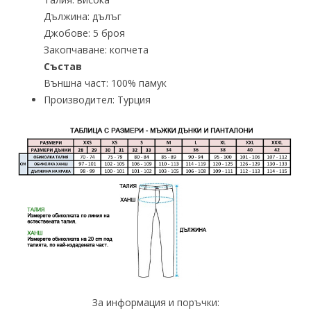
Дължина: дълъг
Джобове: 5 броя
Закопчаване: копчета
Състав
Външна част: 100% памук
Производител: Турция
За информация и поръчки: