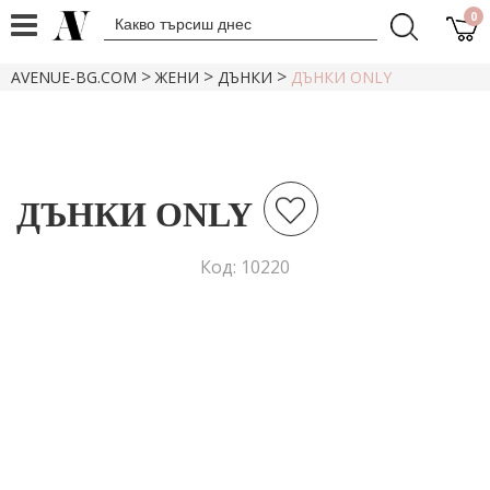
0
>
>
>
AVENUE-BG.COM
ЖЕНИ
ДЪНКИ
ДЪНКИ ONLY
ДЪНКИ ONLY
Код: 10220