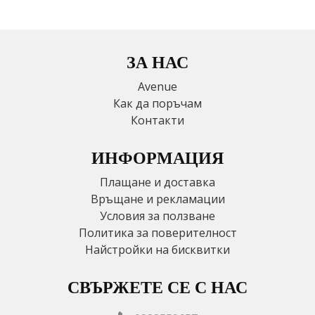
ЗА НАС
Avenue
Как да поръчам
Контакти
ИНФОРМАЦИЯ
Плащане и доставка
Връщане и рекламации
Условия за ползване
Политика за поверителност
Найстройки на бисквитки
СВЪРЖЕТЕ СЕ С НАС