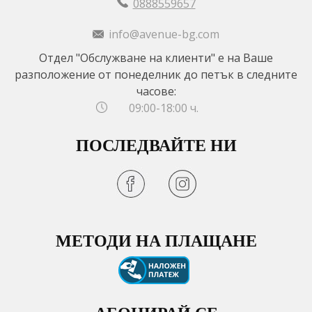
0888559657
info@avenue-bg.com
Отдел "Обслужване на клиенти" е на Ваше
разположение от понеделник до петък в следните
часове:
09:00-18:00 ч.
ПОСЛЕДВАЙТЕ НИ
МЕТОДИ НА ПЛАЩАНЕ