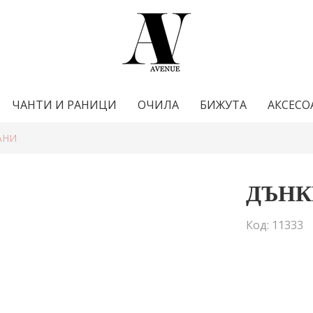
ЧАНТИ И РАНИЦИ
ОЧИЛА
БИЖУТА
АКСЕСО
АНИ
ДЪНК
Код: 11333