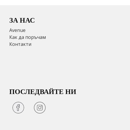
ЗА НАС
Avenue
Как да поръчам
Контакти
ПОСЛЕДВАЙТЕ НИ