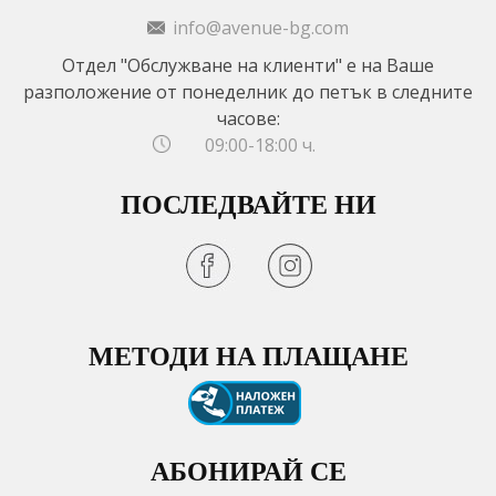
info@avenue-bg.com
Отдел "Обслужване на клиенти" е на Ваше
разположение от понеделник до петък в следните
часове:
09:00-18:00 ч.
ПОСЛЕДВАЙТЕ НИ
МЕТОДИ НА ПЛАЩАНЕ
АБОНИРАЙ СЕ