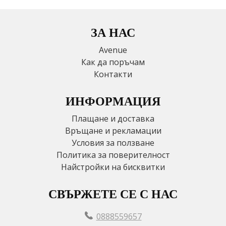
ЗА НАС
Avenue
Как да поръчам
Контакти
ИНФОРМАЦИЯ
Плащане и доставка
Връщане и рекламации
Условия за ползване
Политика за поверителност
Найстройки на бисквитки
СВЪРЖЕТЕ СЕ С НАС
0888559657