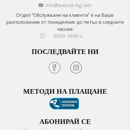
info@avenue-bg.com
Отдел "Обслужване на клиенти" е на Ваше
разположение от понеделник до петък в следните
часове:
09:00-18:00 ч.
ПОСЛЕДВАЙТЕ НИ
МЕТОДИ НА ПЛАЩАНЕ
АБОНИРАЙ СЕ