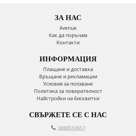
ЗА НАС
Avenue
Как да поръчам
Контакти
ИНФОРМАЦИЯ
Плащане и доставка
Връщане и рекламации
Условия за ползване
Политика за поверителност
Найстройки на бисквитки
СВЪРЖЕТЕ СЕ С НАС
0888559657