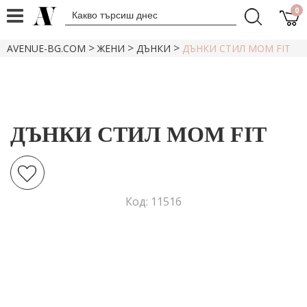
0
>
>
>
AVENUE-BG.COM
ЖЕНИ
ДЪНКИ
ДЪНКИ СТИЛ MOM FIT
ДЪНКИ СТИЛ MOM FIT
Код: 11516