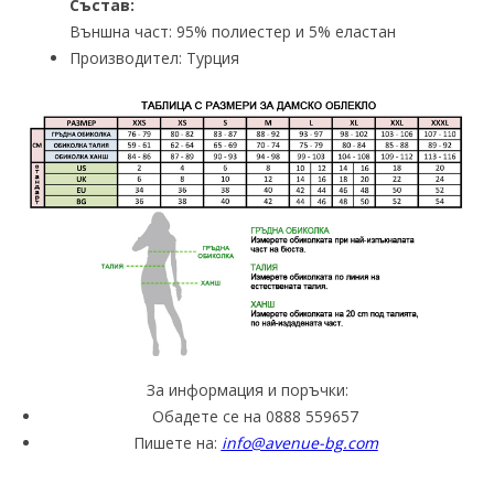
Състав:
Външна част: 95% полиестер и 5% еластан
Производител: Турция
За информация и поръчки:
Обадете се на 0888 559657
Пишете на:
info@avenue-bg.com