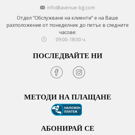
info@avenue-bg.com
Отдел "Обслужване на клиенти" е на Ваше
разположение от понеделник до петък в следните
часове:
09:00-18:00 ч.
ПОСЛЕДВАЙТЕ НИ
МЕТОДИ НА ПЛАЩАНЕ
АБОНИРАЙ СЕ