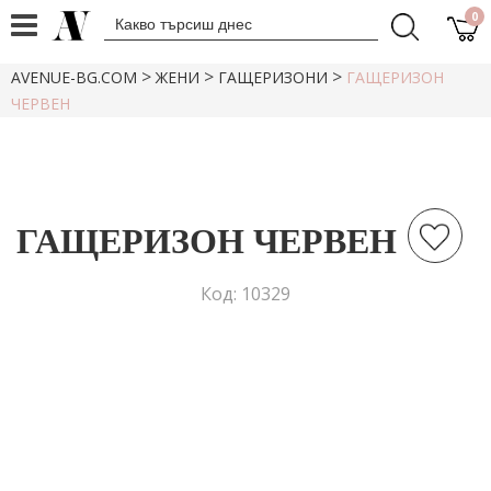
0
>
>
>
AVENUE-BG.COM
ЖЕНИ
ГАЩЕРИЗОНИ
ГАЩЕРИЗОН
ЧЕРВЕН
ГАЩЕРИЗОН ЧЕРВЕН
Код: 10329