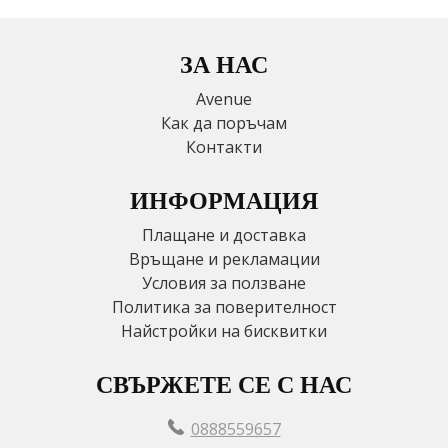
ЗА НАС
Avenue
Как да поръчам
Контакти
ИНФОРМАЦИЯ
Плащане и доставка
Връщане и рекламации
Условия за ползване
Политика за поверителност
Найстройки на бисквитки
СВЪРЖЕТЕ СЕ С НАС
0888559657