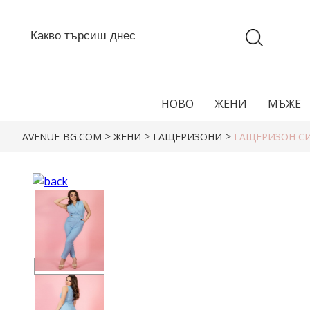
НОВО
ЖЕНИ
МЪЖЕ
>
>
>
AVENUE-BG.COM
ЖЕНИ
ГАЩЕРИЗОНИ
ГАЩЕРИЗОН С