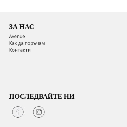
ЗА НАС
Avenue
Как да поръчам
Контакти
ПОСЛЕДВАЙТЕ НИ