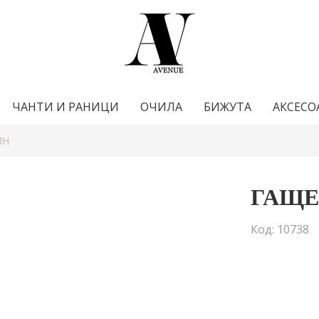
ЧАНТИ И РАНИЦИ
ОЧИЛА
БИЖУТА
АКСЕСО
ИН
ГАЩЕ
Код: 10738