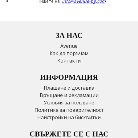
Пишете на:
info@avenue-bg.com
ЗА НАС
Avenue
Как да поръчам
Контакти
ИНФОРМАЦИЯ
Плащане и доставка
Връщане и рекламации
Условия за ползване
Политика за поверителност
Найстройки на бисквитки
СВЪРЖЕТЕ СЕ С НАС