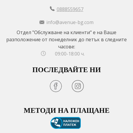
0888559657
info@avenue-bg.com
Отдел "Обслужване на клиенти" е на Ваше
разположение от понеделник до петък в следните
часове:
09:00-18:00 ч.
ПОСЛЕДВАЙТЕ НИ
МЕТОДИ НА ПЛАЩАНЕ