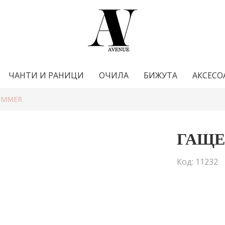
ЧАНТИ И РАНИЦИ
ОЧИЛА
БИЖУТА
АКСЕСО
UMMER
ГАЩЕ
Код: 11232