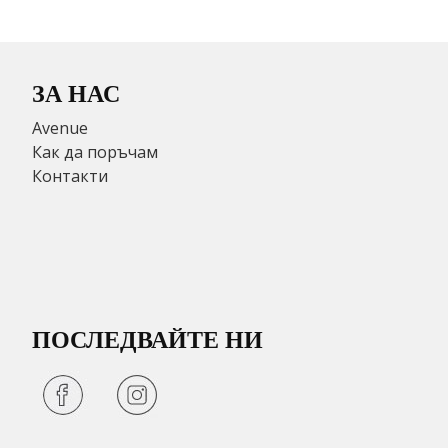
ЗА НАС
Avenue
Как да поръчам
Контакти
ПОСЛЕДВАЙТЕ НИ