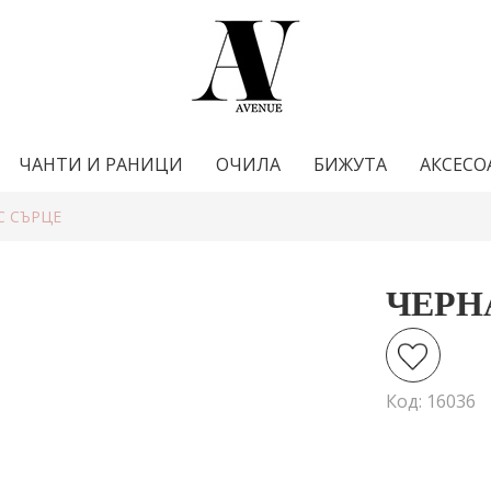
ЧАНТИ И РАНИЦИ
ОЧИЛА
БИЖУТА
АКСЕСО
С СЪРЦЕ
ЧЕРН
Код: 16036