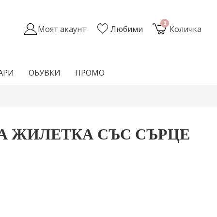
0
Моят акаунт
Любими
Количка
АРИ
ОБУВКИ
ПРОМО
А ЖИЛЕТКА СЪС СЪРЦЕ