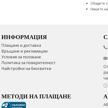
Обадете с
Пишете на
ИНФОРМАЦИЯ
С
Плащане и доставка
Връщане и рекламации
Условия за ползване
Политика за поверителност
От
Найстройки на бисквитки
ра
ча
МЕТОДИ НА ПЛАЩАНЕ
А