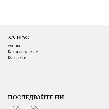
ЗА НАС
Avenue
Как да поръчам
Контакти
ПОСЛЕДВАЙТЕ НИ