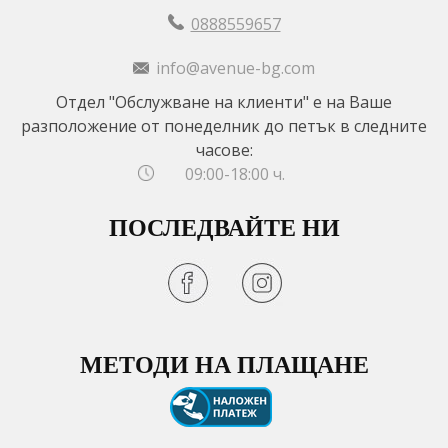
0888559657
info@avenue-bg.com
Отдел "Обслужване на клиенти" е на Ваше
разположение от понеделник до петък в следните
часове:
09:00-18:00 ч.
ПОСЛЕДВАЙТЕ НИ
МЕТОДИ НА ПЛАЩАНЕ