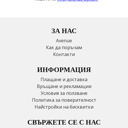
ЗА НАС
Avenue
Как да поръчам
Контакти
ИНФОРМАЦИЯ
Плащане и доставка
Връщане и рекламации
Условия за ползване
Политика за поверителност
Найстройки на бисквитки
СВЪРЖЕТЕ СЕ С НАС