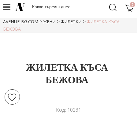
0
>
>
>
AVENUE-BG.COM
ЖЕНИ
ЖИЛЕТКИ
ЖИЛЕТКА КЪСА
БЕЖОВА
ЖИЛЕТКА КЪСА
БЕЖОВА
Код: 10231