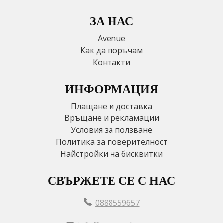
ЗА НАС
Avenue
Как да поръчам
Контакти
ИНФОРМАЦИЯ
Плащане и доставка
Връщане и рекламации
Условия за ползване
Политика за поверителност
Найстройки на бисквитки
СВЪРЖЕТЕ СЕ С НАС
0888559657