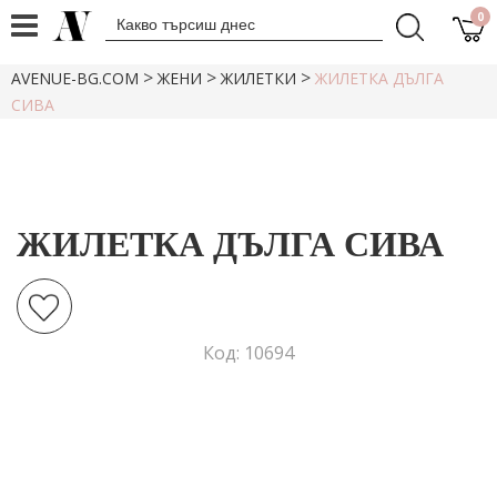
0
>
>
>
AVENUE-BG.COM
ЖЕНИ
ЖИЛЕТКИ
ЖИЛЕТКА ДЪЛГА
СИВА
ЖИЛЕТКА ДЪЛГА СИВА
Код: 10694