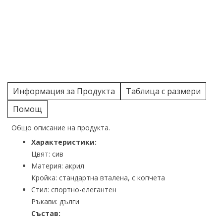
Информация за Продукта
Таблица с размери
Помощ
Общо описание на продукта.
Характеристики:
Цвят: сив
Материя: акрил
Кройка: стандартна вталена, с копчета
Стил: спортно-елегантен
Ръкави: дълги
Състав: