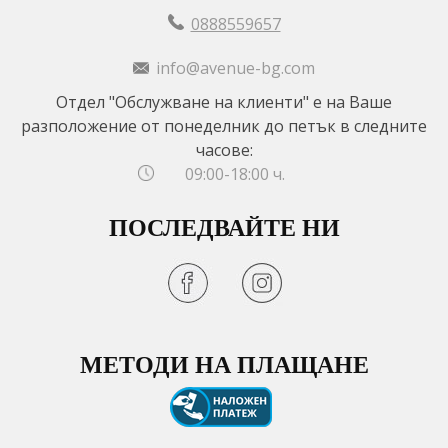
0888559657
info@avenue-bg.com
Отдел "Обслужване на клиенти" е на Ваше
разположение от понеделник до петък в следните
часове:
09:00-18:00 ч.
ПОСЛЕДВАЙТЕ НИ
МЕТОДИ НА ПЛАЩАНЕ