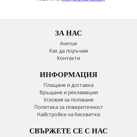
ЗА НАС
Avenue
Как да поръчам
Контакти
ИНФОРМАЦИЯ
Плащане и доставка
Връщане и рекламации
Условия за ползване
Политика за поверителност
Найстройки на бисквитки
СВЪРЖЕТЕ СЕ С НАС