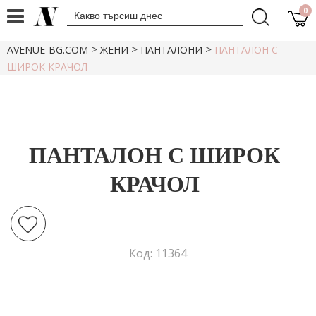
0
>
>
>
AVENUE-BG.COM
ЖЕНИ
ПАНТАЛОНИ
ПАНТАЛОН С
ШИРОК КРАЧОЛ
ПАНТАЛОН С ШИРОК
КРАЧОЛ
Код: 11364