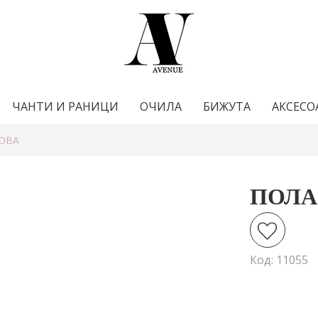
ЧАНТИ И РАНИЦИ
ОЧИЛА
БИЖУТА
АКСЕСО
ЖОВА
ПОЛА
Код: 11055