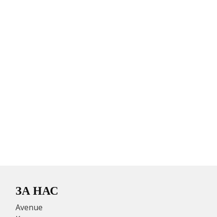
ЗА НАС
Avenue