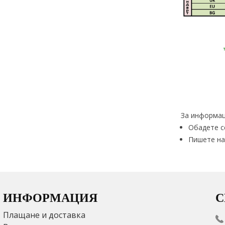
За информац
Обадете с
Пишете на
ИНФОРМАЦИЯ
С
Плащане и доставка