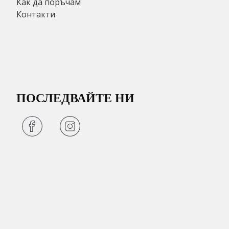
Как да поръчам
Контакти
ПОСЛЕДВАЙТЕ НИ