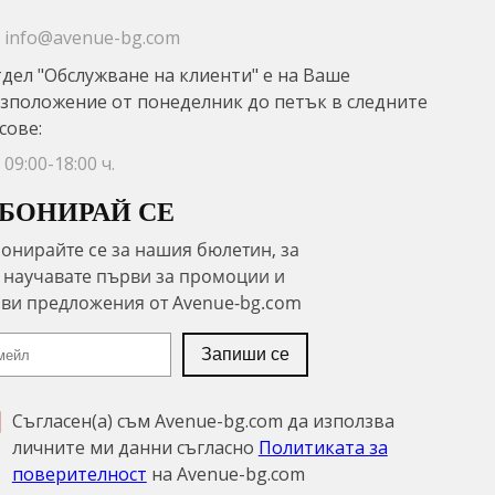
info@avenue-bg.com
дел "Обслужване на клиенти" е на Ваше
зположение от понеделник до петък в следните
сове:
09:00-18:00 ч.
БОНИРАЙ СЕ
Съгласен(а) съм Avenue-bg.com да използва
личните ми данни съгласно
Политиката за
поверителност
на Avenue-bg.com