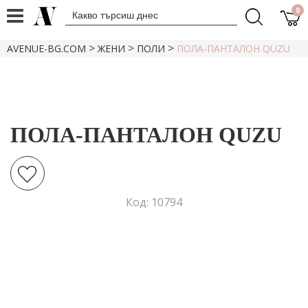
0
>
>
>
AVENUE-BG.COM
ЖЕНИ
ПОЛИ
ПОЛА-ПАНТАЛОН QUZU
ПОЛА-ПАНТАЛОН QUZU
Код: 10794