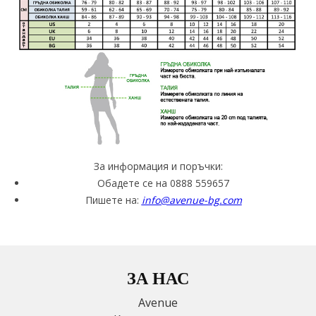
За информация и поръчки:
Обадете се на 0888 559657
Пишете на:
info@avenue-bg.com
ЗА НАС
Avenue