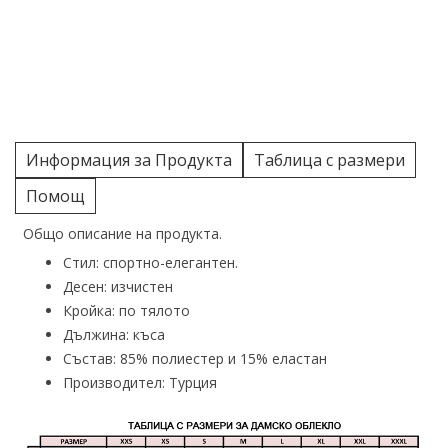
Информация за Продукта
Таблица с размери
Помощ
Общо описание на продукта.
Стил: спортно-елегантен.
Десен: изчистен
Кройка: по тялото
Дължина: къса
Състав: 85% полиестер и 15% еластан
Производител: Турция