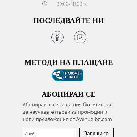
09:00-18:00 ч.
ПОСЛЕДВАЙТЕ НИ
МЕТОДИ НА ПЛАЩАНЕ
АБОНИРАЙ СЕ