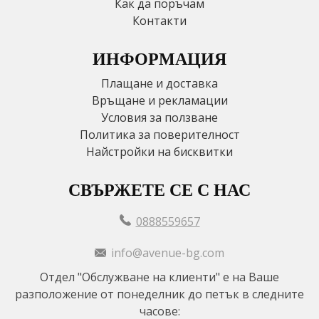
Как да поръчам
Контакти
ИНФОРМАЦИЯ
Плащане и доставка
Връщане и рекламации
Условия за ползване
Политика за поверителност
Найстройки на бисквитки
СВЪРЖЕТЕ СЕ С НАС
0888559657
info@avenue-bg.com
Отдел "Обслужване на клиенти" е на Ваше
разположение от понеделник до петък в следните
часове: