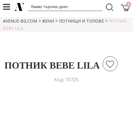
0
>
>
>
AVENUE-BG.COM
ЖЕНИ
ПОТНИЦИ И ТОПОВЕ
ПОТНИК
BEBE LILA
ПОТНИК BEBE LILA
Код: 10725