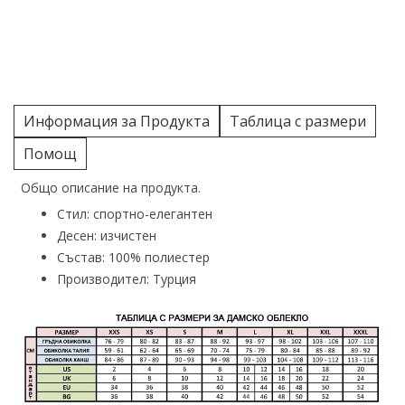
Информация за Продукта
Таблица с размери
Помощ
Общо описание на продукта.
Стил: спортно-елегантен
Десен: изчистен
Състав: 100% полиестер
Производител: Турция