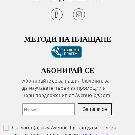
МЕТОДИ НА ПЛАЩАНЕ
АБОНИРАЙ СЕ
Съгласен(а) съм Avenue-bg.com да използва
личните ми данни съгласно
Политиката за