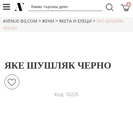
0
>
>
>
AVENUE-BG.COM
ЖЕНИ
ЯКЕТА И ЕЛЕЦИ
ЯКЕ ШУШЛЯК
ЧЕРНО
ЯКЕ ШУШЛЯК ЧЕРНО
Код: 10225