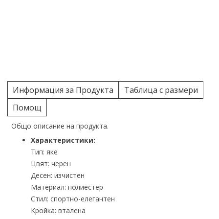
Информация за Продукта
Таблица с размери
Помощ
Общо описание на продукта.
Характеристики:
Тип: яке
Цвят: черен
Десен: изчистен
Материал: полиестер
Стил: спортно-елегантен
Кройка: вталена