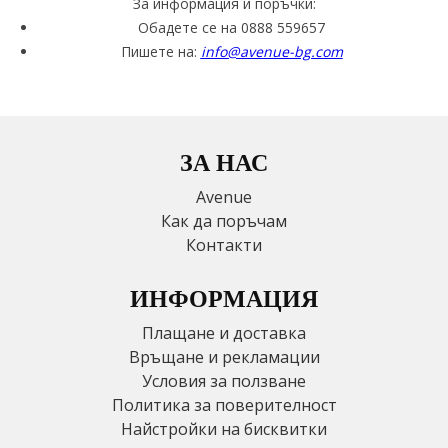
За информация и поръчки:
Обадете се на 0888 559657
Пишете на:
info@avenue-bg.com
ЗА НАС
Avenue
Как да поръчам
Контакти
ИНФОРМАЦИЯ
Плащане и доставка
Връщане и рекламации
Условия за ползване
Политика за поверителност
Найстройки на бисквитки