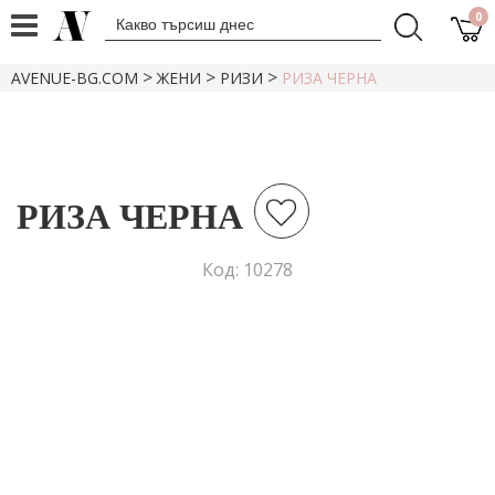
0
>
>
>
AVENUE-BG.COM
ЖЕНИ
РИЗИ
РИЗА ЧЕРНА
РИЗА ЧЕРНА
Код: 10278