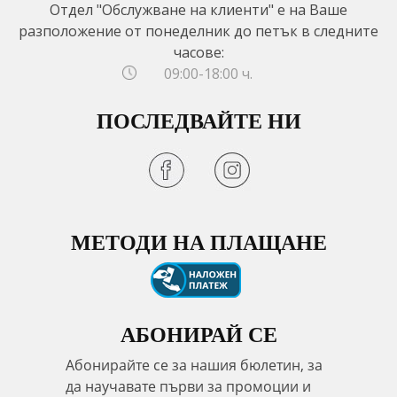
Отдел "Обслужване на клиенти" е на Ваше
разположение от понеделник до петък в следните
часове:
09:00-18:00 ч.
ПОСЛЕДВАЙТЕ НИ
МЕТОДИ НА ПЛАЩАНЕ
АБОНИРАЙ СЕ