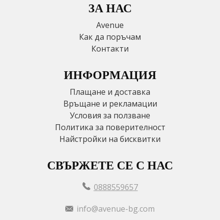
ЗА НАС
Avenue
Как да поръчам
Контакти
ИНФОРМАЦИЯ
Плащане и доставка
Връщане и рекламации
Условия за ползване
Политика за поверителност
Найстройки на бисквитки
СВЪРЖЕТЕ СЕ С НАС
0888559657
info@avenue-bg.com