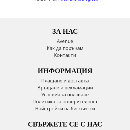
ЗА НАС
Avenue
Как да поръчам
Контакти
ИНФОРМАЦИЯ
Плащане и доставка
Връщане и рекламации
Условия за ползване
Политика за поверителност
Найстройки на бисквитки
СВЪРЖЕТЕ СЕ С НАС