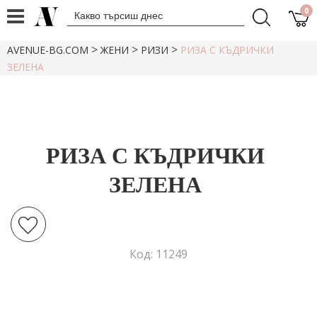
0
>
>
>
AVENUE-BG.COM
ЖЕНИ
РИЗИ
РИЗА С КЪДРИЧКИ
ЗЕЛЕНА
РИЗА С КЪДРИЧКИ
ЗЕЛЕНА
Код: 11249