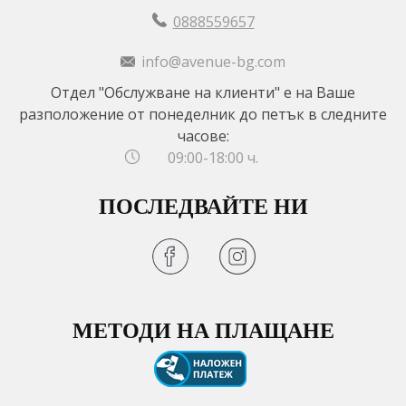
0888559657
info@avenue-bg.com
Отдел "Обслужване на клиенти" е на Ваше
разположение от понеделник до петък в следните
часове:
09:00-18:00 ч.
ПОСЛЕДВАЙТЕ НИ
МЕТОДИ НА ПЛАЩАНЕ