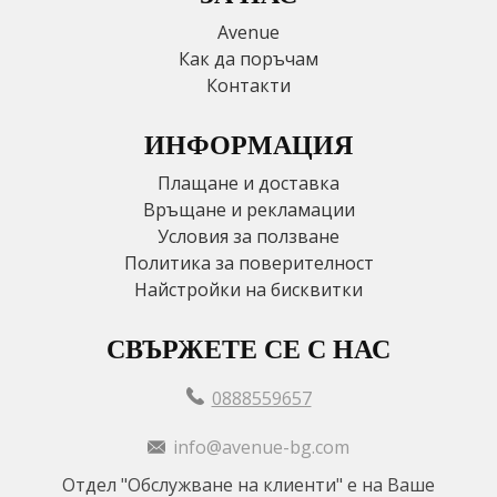
Avenue
Как да поръчам
Контакти
ИНФОРМАЦИЯ
Плащане и доставка
Връщане и рекламации
Условия за ползване
Политика за поверителност
Найстройки на бисквитки
СВЪРЖЕТЕ СЕ С НАС
0888559657
info@avenue-bg.com
Отдел "Обслужване на клиенти" е на Ваше