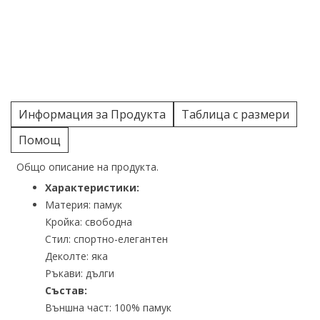
Информация за Продукта
Таблица с размери
Помощ
Общо описание на продукта.
Характеристики:
Материя: памук
Кройка: свободна
Стил: спортно-елегантен
Деколте: яка
Ръкави: дълги
Състав:
Външна част: 100% памук