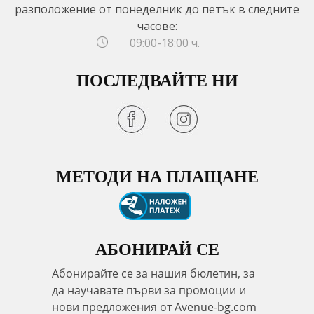
разположение от понеделник до петък в следните
часове:
09:00-18:00 ч.
ПОСЛЕДВАЙТЕ НИ
МЕТОДИ НА ПЛАЩАНЕ
АБОНИРАЙ СЕ