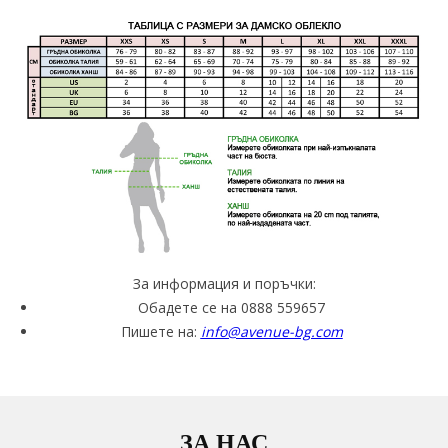
За информация и поръчки:
Обадете се на 0888 559657
Пишете на:
info@avenue-bg.com
ЗА НАС