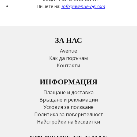
Пишете на:
info@avenue-bg.com
ЗА НАС
Avenue
Как да поръчам
Контакти
ИНФОРМАЦИЯ
Плащане и доставка
Връщане и рекламации
Условия за ползване
Политика за поверителност
Найстройки на бисквитки