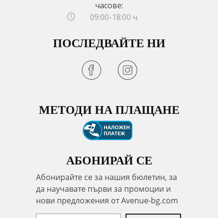
часове:
09:00-18:00 ч.
ПОСЛЕДВАЙТЕ НИ
МЕТОДИ НА ПЛАЩАНЕ
АБОНИРАЙ СЕ