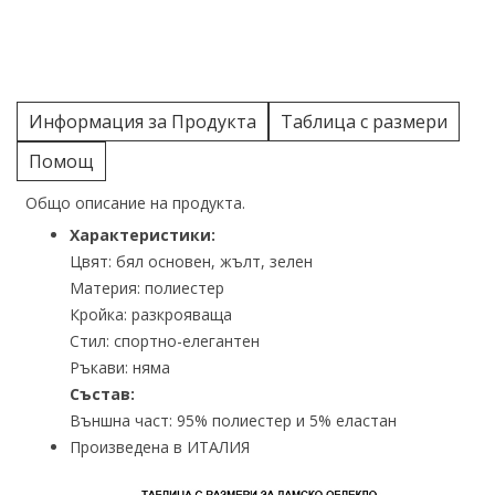
Информация за Продукта
Таблица с размери
Помощ
Общо описание на продукта.
Характеристики:
Цвят: бял основен, жълт, зелен
Материя: полиестер
Кройка: разкрояваща
Стил: спортно-елегантен
Ръкави: няма
Състав:
Външна част: 95% полиестер и 5% еластан
Произведена в ИТАЛИЯ