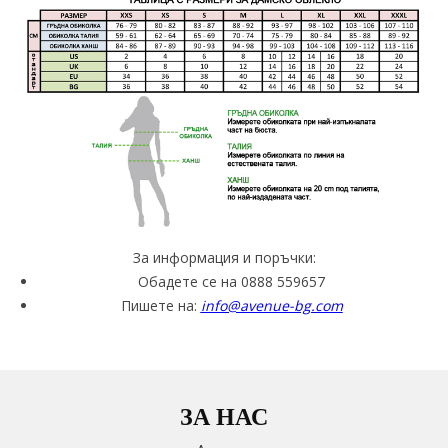
За информация и поръчки:
Обадете се на 0888 559657
Пишете на:
info@avenue-bg.com
ЗА НАС