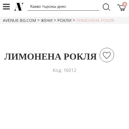
0
>
>
>
AVENUE-BG.COM
ЖЕНИ
РОКЛИ
ЛИМОНЕНА РОКЛЯ
ЛИМОНЕНА РОКЛЯ
Код: 16012