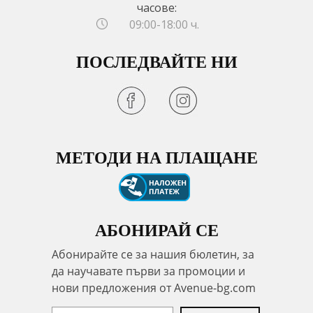
часове:
09:00-18:00 ч.
ПОСЛЕДВАЙТЕ НИ
МЕТОДИ НА ПЛАЩАНЕ
АБОНИРАЙ СЕ