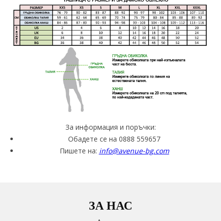
За информация и поръчки:
Обадете се на 0888 559657
Пишете на:
info@avenue-bg.com
ЗА НАС