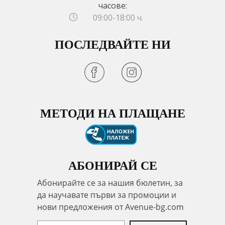
часове:
09:00-18:00 ч.
ПОСЛЕДВАЙТЕ НИ
МЕТОДИ НА ПЛАЩАНЕ
АБОНИРАЙ СЕ