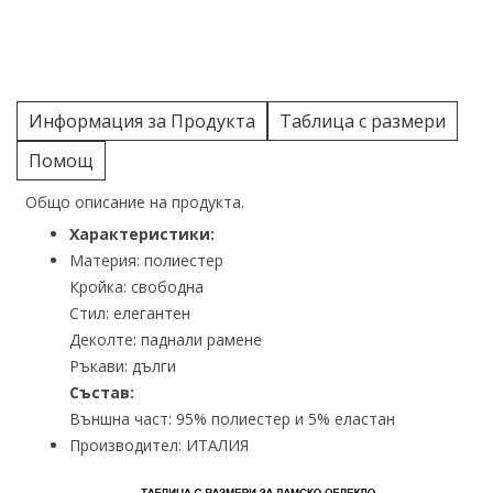
Информация за Продукта
Таблица с размери
Помощ
Общо описание на продукта.
Характеристики:
Материя: полиестер
Кройка: свободна
Стил: елегантен
Деколте: паднали рамене
Ръкави: дълги
Състав:
Външна част: 95% полиестер и 5% еластан
Производител: ИТАЛИЯ