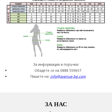
За информация и поръчки:
Обадете се на 0888 559657
Пишете на:
info@avenue-bg.com
ЗА НАС