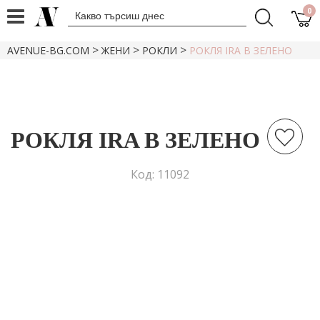
0
>
>
>
AVENUE-BG.COM
ЖЕНИ
РОКЛИ
РОКЛЯ IRA В ЗЕЛЕНО
РОКЛЯ IRA В ЗЕЛЕНО
Код: 11092