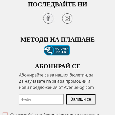
ПОСЛЕДВАЙТЕ НИ
МЕТОДИ НА ПЛАЩАНЕ
АБОНИРАЙ СЕ
Съгласен(а) съм Avenue-bg.com да използва