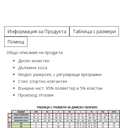
Информация за Продукта
Таблица с размери
Помощ
Общо описание на продукта.
Десен: изчистен
Дължина: къса
Модел: разкроен, с регулиращи презрамки
Стил: спортно-елегантен
Външна част: 95% полиестер и 5% еластан
Произход: Италия