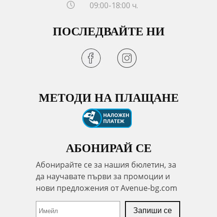
09:00-18:00 ч.
ПОСЛЕДВАЙТЕ НИ
МЕТОДИ НА ПЛАЩАНЕ
АБОНИРАЙ СЕ