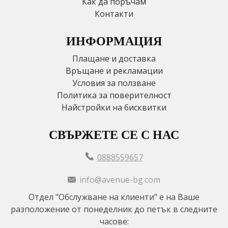
Как да поръчам
Контакти
ИНФОРМАЦИЯ
Плащане и доставка
Връщане и рекламации
Условия за ползване
Политика за поверителност
Найстройки на бисквитки
СВЪРЖЕТЕ СЕ С НАС
0888559657
info@avenue-bg.com
Отдел "Обслужване на клиенти" е на Ваше
разположение от понеделник до петък в следните
часове: