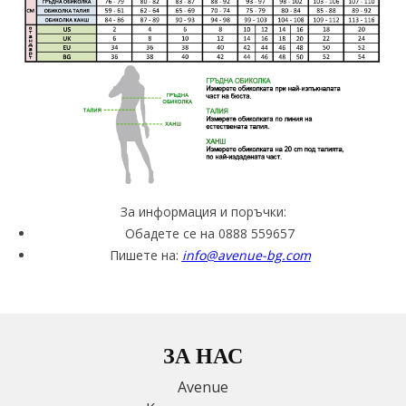
За информация и поръчки:
Обадете се на 0888 559657
Пишете на:
info@avenue-bg.com
ЗА НАС
Avenue