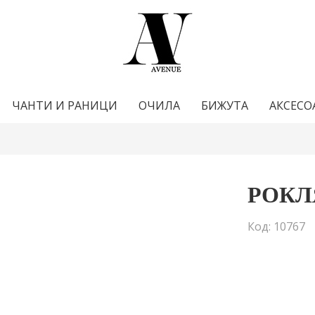
ЧАНТИ И РАНИЦИ
ОЧИЛА
БИЖУТА
АКСЕСО
РОКЛ
Код: 10767