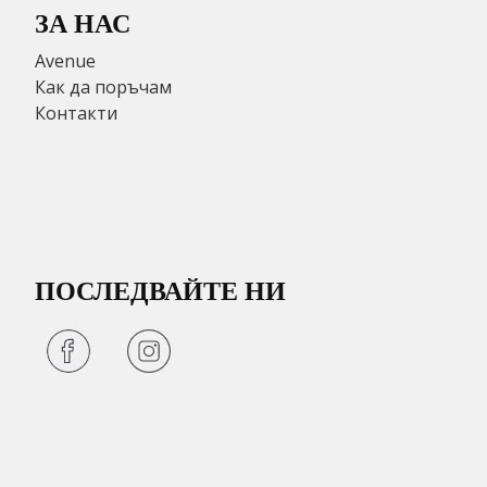
ЗА НАС
Avenue
Как да поръчам
Контакти
ПОСЛЕДВАЙТЕ НИ