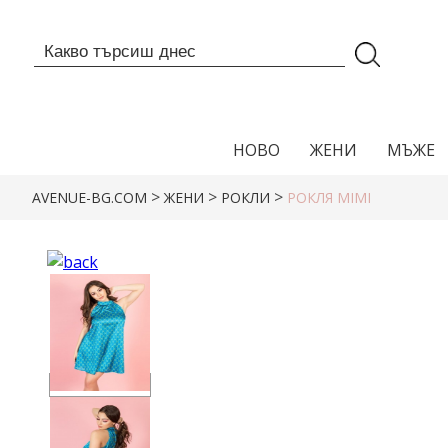
НОВО
ЖЕНИ
МЪЖЕ
>
>
>
AVENUE-BG.COM
ЖЕНИ
РОКЛИ
РОКЛЯ MIMI