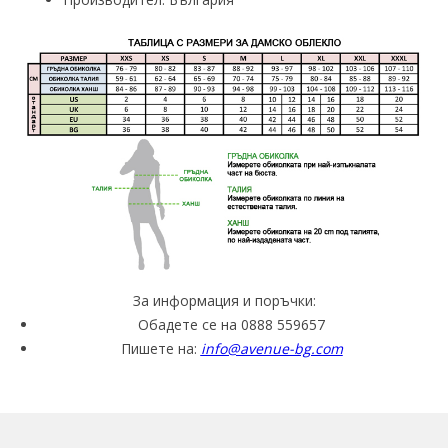
За информация и поръчки:
Обадете се на 0888 559657
Пишете на:
info@avenue-bg.com