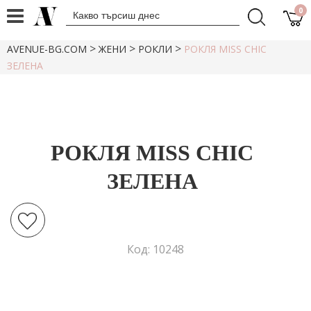
0
>
>
>
AVENUE-BG.COM
ЖЕНИ
РОКЛИ
РОКЛЯ MISS CHIC
ЗЕЛЕНА
РОКЛЯ MISS CHIC
ЗЕЛЕНА
Код: 10248