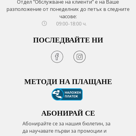
Отдел "Обслужване на клиенти" е на Ваше
разположение от понеделник до петък в следните
часове:
09:00-18:00 ч.
ПОСЛЕДВАЙТЕ НИ
МЕТОДИ НА ПЛАЩАНЕ
АБОНИРАЙ СЕ