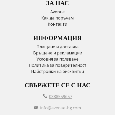
ЗА НАС
Avenue
Как да поръчам
Контакти
ИНФОРМАЦИЯ
Плащане и доставка
Връщане и рекламации
Условия за ползване
Политика за поверителност
Найстройки на бисквитки
СВЪРЖЕТЕ СЕ С НАС
0888559657
info@avenue-bg.com