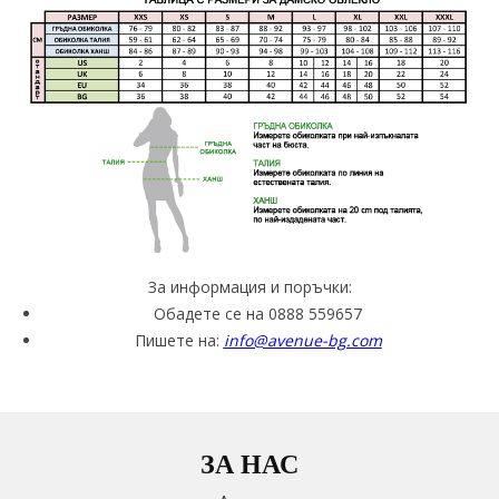
За информация и поръчки:
Обадете се на 0888 559657
Пишете на:
info@avenue-bg.com
ЗА НАС