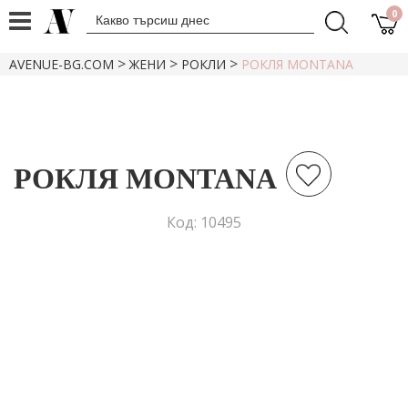
0
>
>
>
AVENUE-BG.COM
ЖЕНИ
РОКЛИ
РОКЛЯ MONTANA
РОКЛЯ MONTANA
Код: 10495