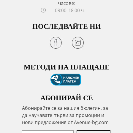
часове:
09:00-18:00 ч.
ПОСЛЕДВАЙТЕ НИ
МЕТОДИ НА ПЛАЩАНЕ
АБОНИРАЙ СЕ